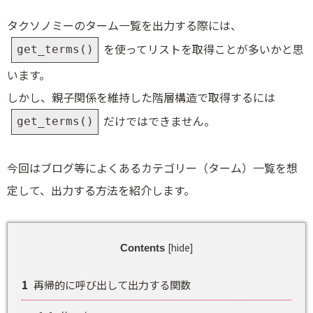
タクソノミーのターム一覧を出力する際には、
を使ってリストを取得ことが多いかと思
get_terms()
います。
しかし、親子関係を維持した階層構造で取得するには
だけではできません。
get_terms()
今回はブログ等によくあるカテゴリー（ターム）一覧を想
定して、出力する方法を紹介します。
[
hide
]
Contents
1
再帰的に呼び出して出力する関数