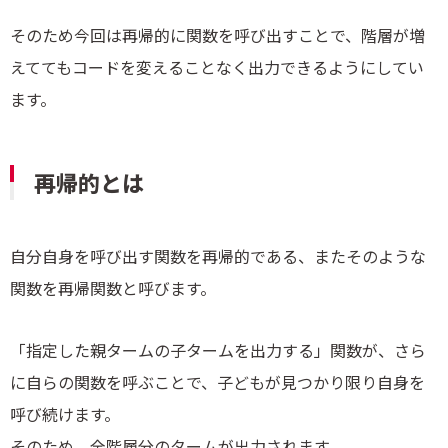
そのため今回は再帰的に関数を呼び出すことで、階層が増
えててもコードを変えることなく出力できるようにしてい
ます。
再帰的とは
自分自身を呼び出す関数を再帰的である、またそのような
関数を再帰関数と呼びます。
「指定した親タームの子タームを出力する」関数が、さら
に自らの関数を呼ぶことで、子どもが見つかり限り自身を
呼び続けます。
そのため、全階層分のタームが出力されます。