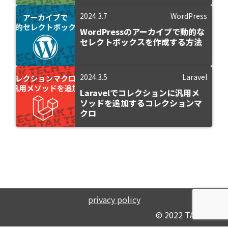
2024.3.7
WordPress
WordPressのアーカイブで動的な
セレクトボックスを作成する方法
2024.3.5
Laravel
Laravelでコレクションに汎用メ
ソッドを追加するコレクションマ
クロ
privacy policy
© 2022 TAK TECH