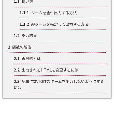
1.1
使い方
1.1.1
タームを全件出力する方法
1.1.2
親タームを指定して出力する方法
1.2
出力結果
2
関数の解説
2.1
再帰的とは
2.2
出力されるHTMLを変更するには
2.3
記事件数が0件のタームを出力しないようにする
には