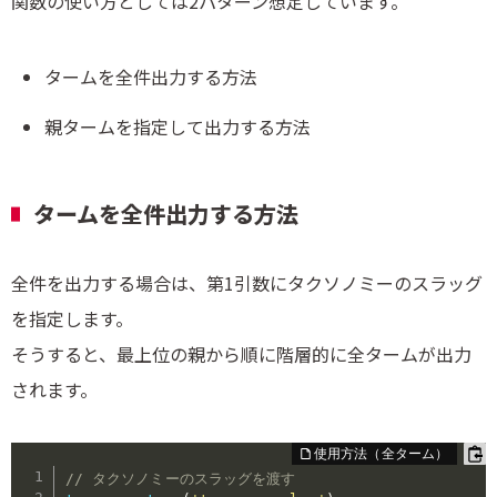
関数の使い方としては2パターン想定しています。
タームを全件出力する方法
親タームを指定して出力する方法
タームを全件出力する方法
全件を出力する場合は、第1引数にタクソノミーのスラッグ
を指定します。
そうすると、最上位の親から順に階層的に全タームが出力
されます。
// タクソノミーのスラッグを渡す